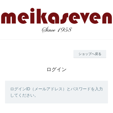
ショップへ戻る
ログイン
ログインID（メールアドレス）とパスワードを入力
してください。