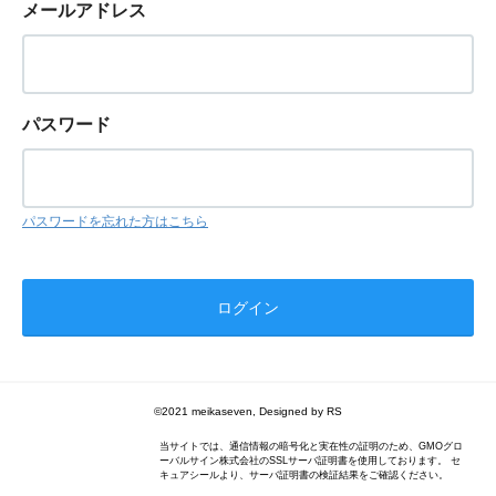
メールアドレス
パスワード
パスワードを忘れた方はこちら
©2021 meikaseven, Designed by RS
当サイトでは、通信情報の暗号化と実在性の証明のため、GMOグロ
ーバルサイン株式会社のSSLサーバ証明書を使用しております。 セ
キュアシールより、サーバ証明書の検証結果をご確認ください。